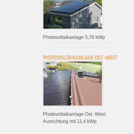
Photovoltaikanlage 5,76 kWp
PHOTOVOLTAIKANLAGE OST -WEST
Photovoltaikanlage Ost -West
Ausrichtung mit 11,4 kWp