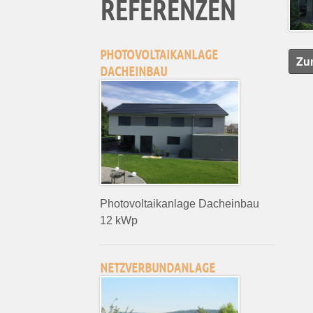
REFERENZEN
PHOTOVOLTAIKANLAGE
Zu
DACHEINBAU
Photovoltaikanlage Dacheinbau
12 kWp
NETZVERBUNDANLAGE