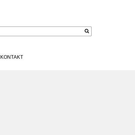
KONTAKT