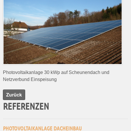
Photovoltaikanlage 30 kWp auf Scheunendach und
Netzverbund Einspeisung
Zurück
REFERENZEN
PHOTOVOLTAIKANLAGE DACHEINBAU