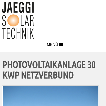
MENÜ
PHOTOVOLTAIKANLAGE 30
KWP NETZVERBUND