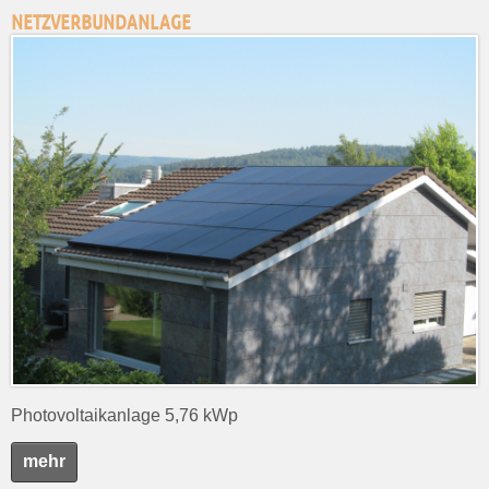
NETZVERBUNDANLAGE
Photovoltaikanlage 5,76 kWp
mehr