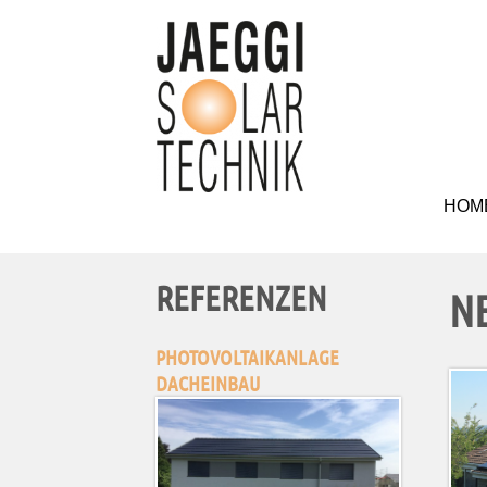
HOM
REFERENZEN
N
PHOTOVOLTAIKANLAGE
DACHEINBAU