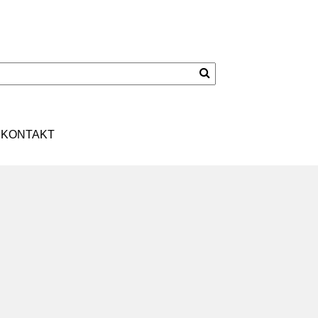
KONTAKT