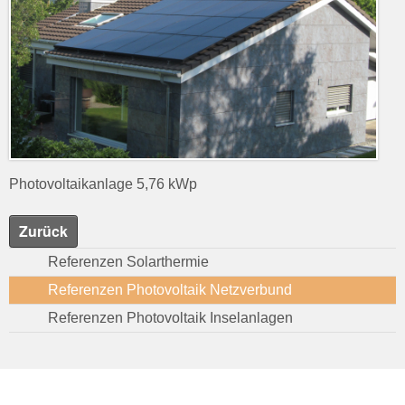
Photovoltaikanlage 5,76 kWp
Zurück
Referenzen Solarthermie
Referenzen Photovoltaik Netzverbund
Referenzen Photovoltaik Inselanlagen