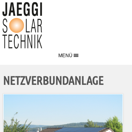
MENÜ
NETZVERBUNDANLAGE